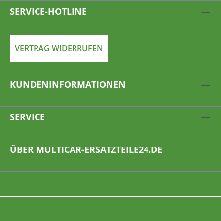
SERVICE-HOTLINE
VERTRAG WIDERRUFEN
KUNDENINFORMATIONEN
SERVICE
ÜBER MULTICAR-ERSATZTEILE24.DE