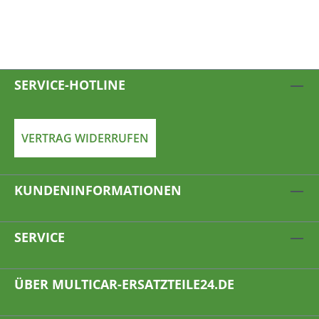
SERVICE-HOTLINE
VERTRAG WIDERRUFEN
KUNDENINFORMATIONEN
SERVICE
ÜBER MULTICAR-ERSATZTEILE24.DE