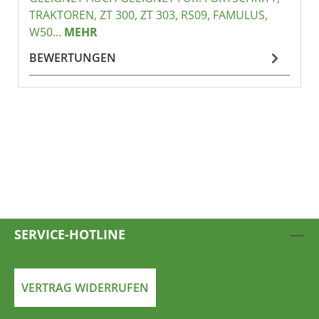
TRAKTOREN, ZT 300, ZT 303, RS09, FAMULUS,
W50…
MEHR
BEWERTUNGEN
SERVICE-HOTLINE
VERTRAG WIDERRUFEN