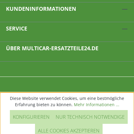
KUNDENINFORMATIONEN
SERVICE
ÜBER MULTICAR-ERSATZTEILE24.DE
Diese Website verwendet Cookies, um eine bestmögliche
Erfahrung bieten zu können.
Mehr Informationen ...
KONFIGURIEREN
NUR TECHNISCH NOTWENDIGE
ALLE COOKIES AKZEPTIEREN