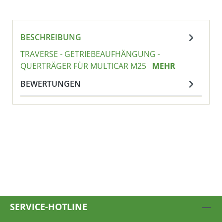
BESCHREIBUNG
TRAVERSE - GETRIEBEAUFHÄNGUNG -
QUERTRÄGER FÜR MULTICAR M25
MEHR
BEWERTUNGEN
SERVICE-HOTLINE