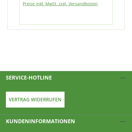
Preise inkl. MwSt. zzgl. Versandkosten
Pre
SERVICE-HOTLINE
VERTRAG WIDERRUFEN
KUNDENINFORMATIONEN