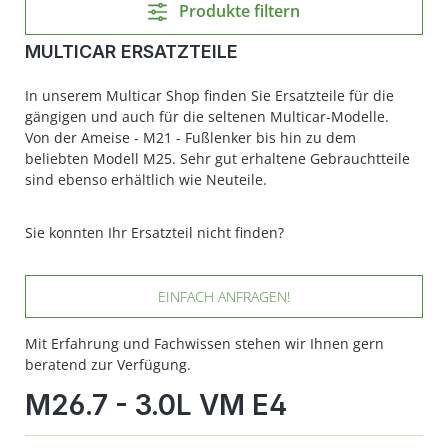
Produkte filtern
MULTICAR ERSATZTEILE
In unserem Multicar Shop finden Sie Ersatzteile für die
gängigen und auch für die seltenen Multicar-Modelle.
Von der Ameise - M21 - Fußlenker bis hin zu dem
beliebten Modell M25. Sehr gut erhaltene Gebrauchtteile
sind ebenso erhältlich wie Neuteile.
Sie konnten Ihr Ersatzteil nicht finden?
EINFACH ANFRAGEN!
Mit Erfahrung und Fachwissen stehen wir Ihnen gern
beratend zur Verfügung.
M26.7 - 3.0L VM E4