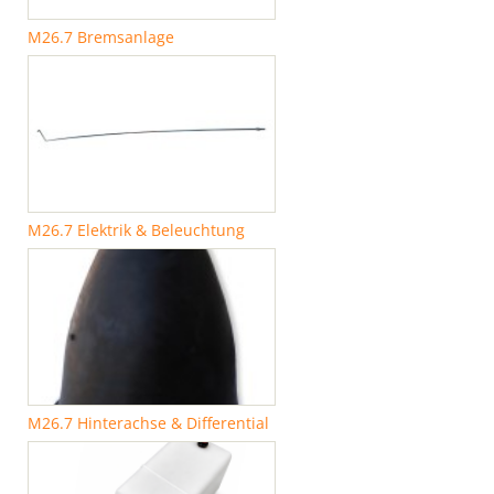
M26.7 Bremsanlage
M26.7 Elektrik & Beleuchtung
M26.7 Hinterachse & Differential