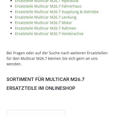
Ersatzteile Multicar M26.7 Hydraulik
Ersatzteile Multicar M26.7 Fahrerhaus
Ersatzteile Multicar M26.7 Kupplung & Getriebe
Ersatzteile Multicar M26.7 Lenkung
Ersatzteile Multicar M26.7 Motor
Ersatzteile Multicar M26.7 Rahmen
Ersatzteile Multicar M26.7 Vorderachse
Bei Fragen oder auf der Suche nach weiteren Ersatzteilen
für den Multicar M26.7 können Sie sich gern an uns
wenden.
SORTIMENT FÜR MULTICAR M26.7
ERSATZTEILE IM ONLINESHOP