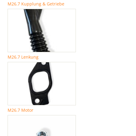
M26.7 Kupplung & Getriebe
M26.7 Lenkung
M26.7 Motor