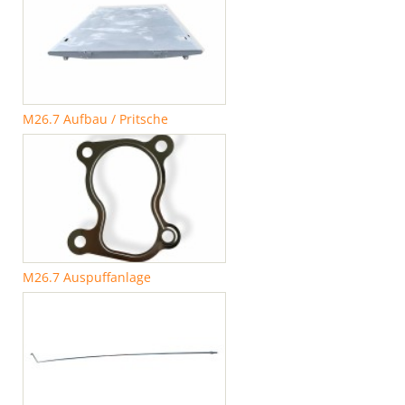
M26.7 Aufbau / Pritsche
M26.7 Auspuffanlage