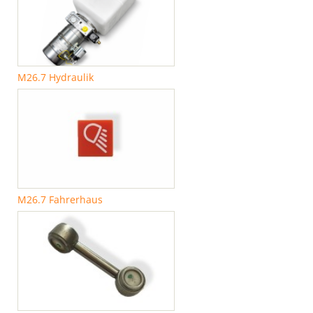
M26.7 Hydraulik
M26.7 Fahrerhaus