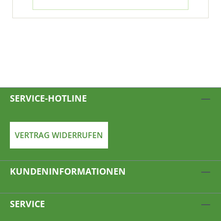
SERVICE-HOTLINE
VERTRAG WIDERRUFEN
KUNDENINFORMATIONEN
SERVICE