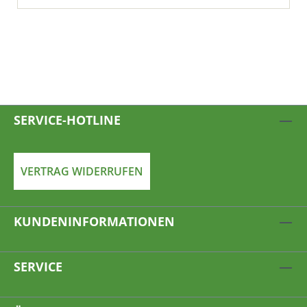
SERVICE-HOTLINE
VERTRAG WIDERRUFEN
KUNDENINFORMATIONEN
SERVICE