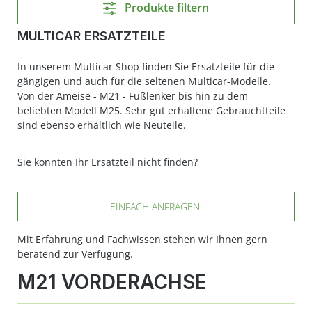
Produkte filtern
MULTICAR ERSATZTEILE
In unserem Multicar Shop finden Sie Ersatzteile für die
gängigen und auch für die seltenen Multicar-Modelle.
Von der Ameise - M21 - Fußlenker bis hin zu dem
beliebten Modell M25. Sehr gut erhaltene Gebrauchtteile
sind ebenso erhältlich wie Neuteile.
Sie konnten Ihr Ersatzteil nicht finden?
EINFACH ANFRAGEN!
Mit Erfahrung und Fachwissen stehen wir Ihnen gern
beratend zur Verfügung.
M21 VORDERACHSE