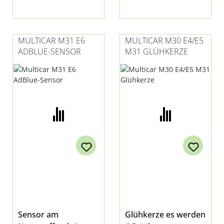
MULTICAR M31 E6
MULTICAR M30 E4/E5
ADBLUE-SENSOR
M31 GLÜHKERZE
Sensor am
Glühkerze es werden