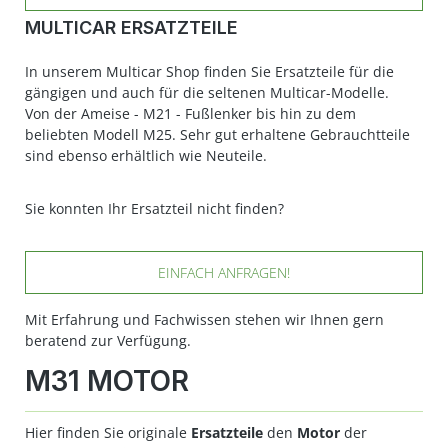
MULTICAR ERSATZTEILE
In unserem Multicar Shop finden Sie Ersatzteile für die
gängigen und auch für die seltenen Multicar-Modelle.
Von der Ameise - M21 - Fußlenker bis hin zu dem
beliebten Modell M25. Sehr gut erhaltene Gebrauchtteile
sind ebenso erhältlich wie Neuteile.
Sie konnten Ihr Ersatzteil nicht finden?
EINFACH ANFRAGEN!
Mit Erfahrung und Fachwissen stehen wir Ihnen gern
beratend zur Verfügung.
M31 MOTOR
Hier finden Sie originale
Ersatzteile
den
Motor
der