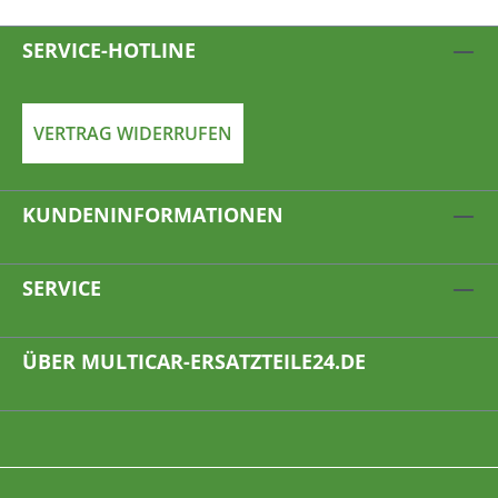
SERVICE-HOTLINE
VERTRAG WIDERRUFEN
KUNDENINFORMATIONEN
SERVICE
ÜBER MULTICAR-ERSATZTEILE24.DE