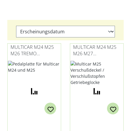
MULTICAR M24 M25
MULTICAR M24 M25
M26 TREMO
M26 M27
PEDALPLATTE
VERSCHUSSDECKEL / V
ERSCHLUSSSTOPFEN
GETRIEBEGLOCKE