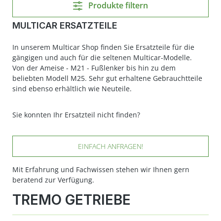
Produkte filtern
MULTICAR ERSATZTEILE
In unserem Multicar Shop finden Sie Ersatzteile für die
gängigen und auch für die seltenen Multicar-Modelle.
Von der Ameise - M21 - Fußlenker bis hin zu dem
beliebten Modell M25. Sehr gut erhaltene Gebrauchtteile
sind ebenso erhältlich wie Neuteile.
Sie konnten Ihr Ersatzteil nicht finden?
EINFACH ANFRAGEN!
Mit Erfahrung und Fachwissen stehen wir Ihnen gern
beratend zur Verfügung.
TREMO GETRIEBE