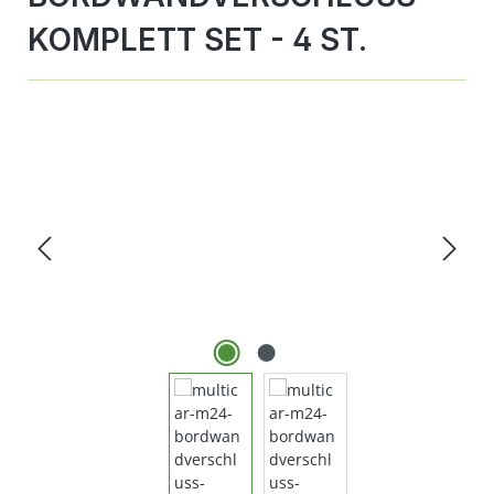
OMPLETT SET - 4 ST.
Bildergalerie überspringen