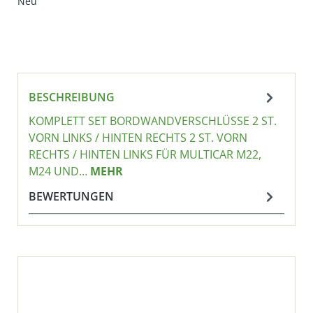
Neu
BESCHREIBUNG
KOMPLETT SET BORDWANDVERSCHLÜSSE 2 ST.
VORN LINKS / HINTEN RECHTS 2 ST. VORN
RECHTS / HINTEN LINKS FÜR MULTICAR M22,
M24 UND…
MEHR
BEWERTUNGEN