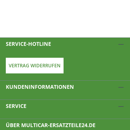
SERVICE-HOTLINE
VERTRAG WIDERRUFEN
KUNDENINFORMATIONEN
SERVICE
ÜBER MULTICAR-ERSATZTEILE24.DE