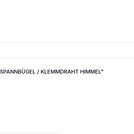
 SPANNBÜGEL / KLEMMDRAHT HIMMEL"