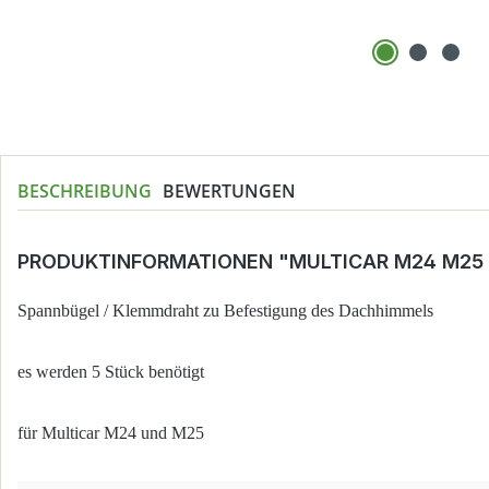
BESCHREIBUNG
BEWERTUNGEN
PRODUKTINFORMATIONEN "MULTICAR M24 M25
Spannbügel / Klemmdraht zu Befestigung des Dachhimmels
es werden 5 Stück benötigt
für Multicar M24 und M25