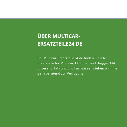
ÜBER MULTICAR-
ERSATZTEILE24.DE
Bei Multicar-Ersatzteile24.de finden Sie alle
Ersatzteile für Multicar, Oldtimer und Bagger. Mit
unserer Erfahrung und Fachwissen stehen wir Ihnen
gern beratend zur Verfügung.