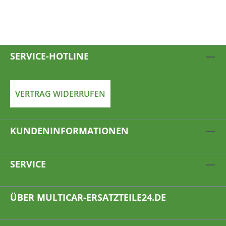
SERVICE-HOTLINE
VERTRAG WIDERRUFEN
KUNDENINFORMATIONEN
SERVICE
ÜBER MULTICAR-ERSATZTEILE24.DE