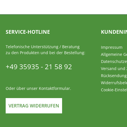
SERVICE-HOTLINE
KUNDENI
Telefonische Unterstützung / Beratung
Impressum
zu den Produkten und bei der Bestellung:
Allgemeine G
Datenschutze
+49 35935 - 21 58 92
Versand und
Rücksendung
Widerrufsbel
Oder über unser
Kontaktformular
.
Cookie-Einste
VERTRAG WIDERRUFEN