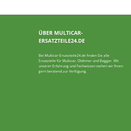
ÜBER MULTICAR-
ERSATZTEILE24.DE
Bei Multicar-Ersatzteile24.de finden Sie alle
Ersatzteile für Multicar, Oldtimer und Bagger. Mit
unserer Erfahrung und Fachwissen stehen wir Ihnen
gern beratend zur Verfügung.