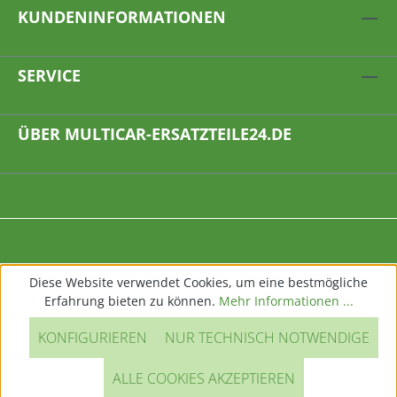
KUNDENINFORMATIONEN
SERVICE
ÜBER MULTICAR-ERSATZTEILE24.DE
Diese Website verwendet Cookies, um eine bestmögliche
Erfahrung bieten zu können.
Mehr Informationen ...
KONFIGURIEREN
NUR TECHNISCH NOTWENDIGE
ALLE COOKIES AKZEPTIEREN