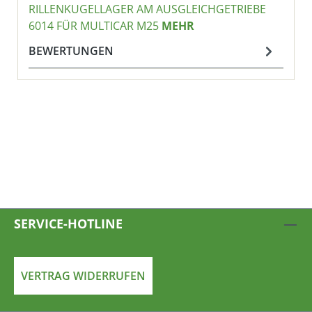
RILLENKUGELLAGER AM AUSGLEICHGETRIEBE
6014 FÜR MULTICAR M25
MEHR
BEWERTUNGEN
SERVICE-HOTLINE
VERTRAG WIDERRUFEN