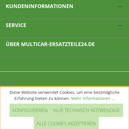
KUNDENINFORMATIONEN
SERVICE
ÜBER MULTICAR-ERSATZTEILE24.DE
Diese Website verwendet Cookies, um eine bestmögliche
Erfahrung bieten zu können.
Mehr Informationen ...
KONFIGURIEREN
NUR TECHNISCH NOTWENDIGE
ALLE COOKIES AKZEPTIEREN