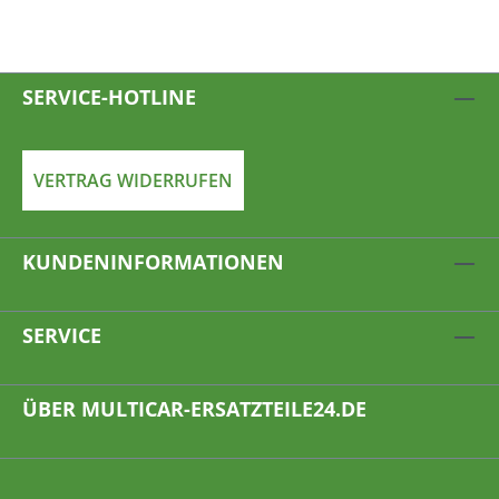
SERVICE-HOTLINE
VERTRAG WIDERRUFEN
KUNDENINFORMATIONEN
SERVICE
ÜBER MULTICAR-ERSATZTEILE24.DE