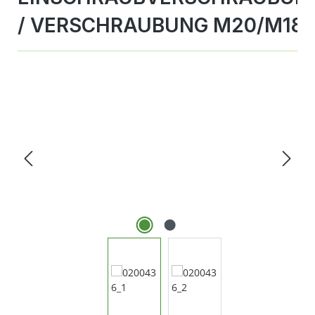
/ VERSCHRAUBUNG M20/M18
Bildergalerie überspringen