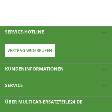
SERVICE-HOTLINE
VERTRAG WIDERRUFEN
KUNDENINFORMATIONEN
SERVICE
ÜBER MULTICAR-ERSATZTEILE24.DE