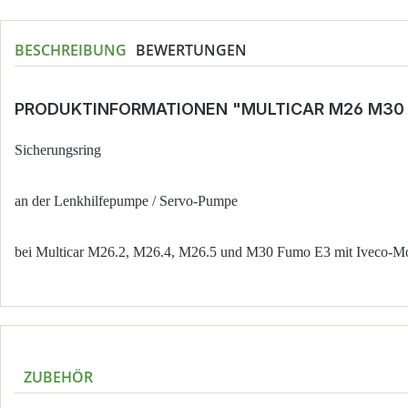
BESCHREIBUNG
BEWERTUNGEN
PRODUKTINFORMATIONEN "MULTICAR M26 M30
Sicherungsring
an der Lenkhilfepumpe / Servo-Pumpe
bei Multicar M26.2, M26.4, M26.5 und M30 Fumo E3 mit Iveco-M
ZUBEHÖR