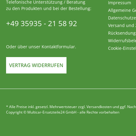
Telefonische Unterstützung / Beratung
Impressum
zu den Produkten und bei der Bestellung:
Allgemeine G
Datenschutze
+49 35935 - 21 58 92
Versand und
Rücksendung
Widerrufsbel
Oder über unser
Kontaktformular
.
Cookie-Einste
VERTRAG WIDERRUFEN
* Alle Preise inkl. gesetzl. Mehrwertsteuer zzgl. Versandkosten und ggf. 
Copyright © Multicar-Ersatzteile24 GmbH - alle Rechte vorbehalten