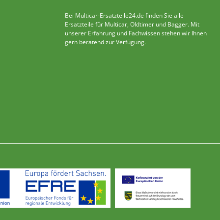
Bei Multicar-Ersatzteile24.de finden Sie alle
Ersatzteile für Multicar, Oldtimer und Bagger. Mit
unserer Erfahrung und Fachwissen stehen wir Ihnen
gern beratend zur Verfügung.