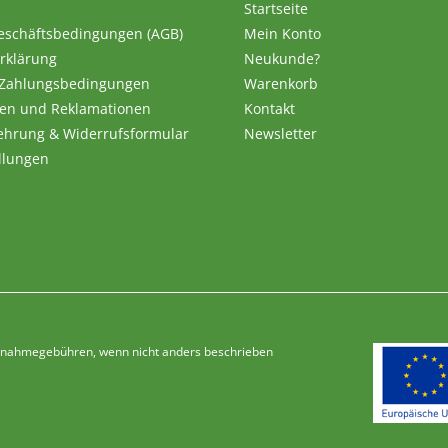
Startseite
eschäftsbedingungen (AGB)
Mein Konto
rklärung
Neukunde?
 Zahlungsbedingungen
Warenkorb
en und Reklamationen
Kontakt
ehrung & Widerrufsformular
Newsletter
llungen
Nachnahmegebühren, wenn nicht anders beschrieben