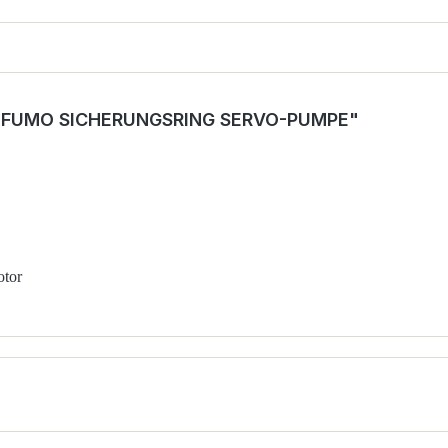
 FUMO SICHERUNGSRING SERVO-PUMPE"
otor