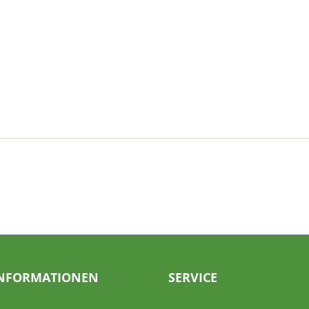
NFORMATIONEN
SERVICE