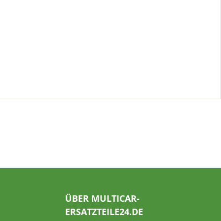
ÜBER MULTICAR-
ERSATZTEILE24.DE