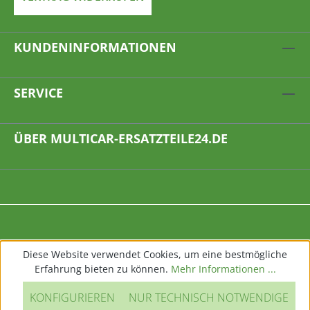
KUNDENINFORMATIONEN
SERVICE
ÜBER MULTICAR-ERSATZTEILE24.DE
Diese Website verwendet Cookies, um eine bestmögliche
Erfahrung bieten zu können.
Mehr Informationen ...
KONFIGURIEREN
NUR TECHNISCH NOTWENDIGE