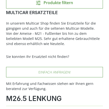
Produkte filtern
MULTICAR ERSATZTEILE
In unserem Multicar Shop finden Sie Ersatzteile für die
gängigen und auch für die seltenen Multicar-Modelle.
Von der Ameise - M21 - Fußlenker bis hin zu dem
beliebten Modell M25. Sehr gut erhaltene Gebrauchtteile
sind ebenso erhältlich wie Neuteile.
Sie konnten Ihr Ersatzteil nicht finden?
EINFACH ANFRAGEN!
Mit Erfahrung und Fachwissen stehen wir Ihnen gern
beratend zur Verfügung.
M26.5 LENKUNG