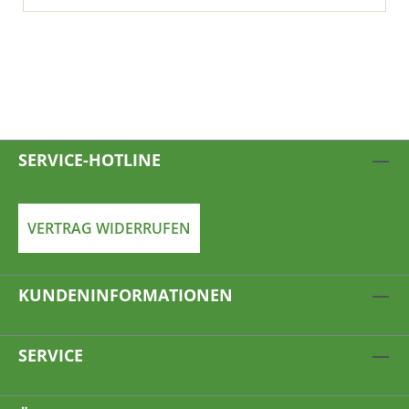
SERVICE-HOTLINE
VERTRAG WIDERRUFEN
KUNDENINFORMATIONEN
SERVICE