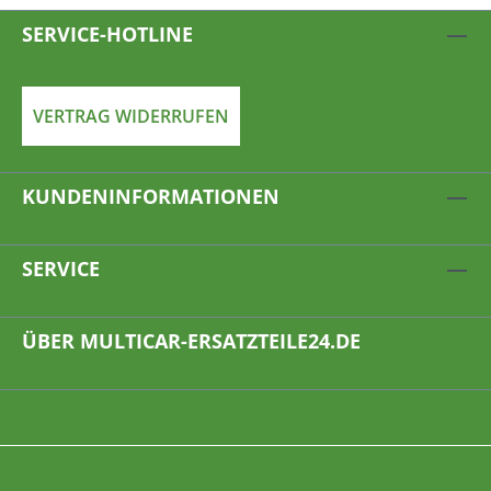
SERVICE-HOTLINE
VERTRAG WIDERRUFEN
KUNDENINFORMATIONEN
SERVICE
ÜBER MULTICAR-ERSATZTEILE24.DE