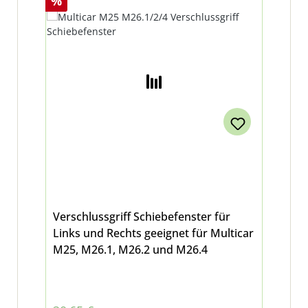
%
Verschlussgriff Schiebefenster für
Links und Rechts geeignet für Multicar
M25, M26.1, M26.2 und M26.4