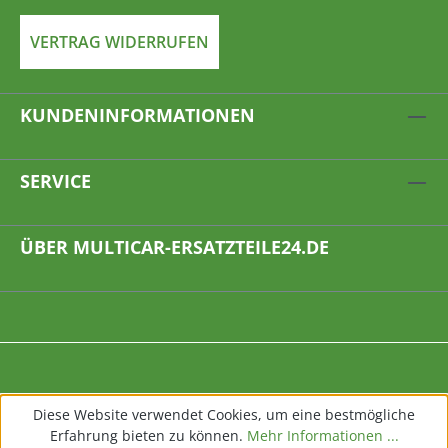
VERTRAG WIDERRUFEN
KUNDENINFORMATIONEN
SERVICE
ÜBER MULTICAR-ERSATZTEILE24.DE
Diese Website verwendet Cookies, um eine bestmögliche
Erfahrung bieten zu können.
Mehr Informationen ...