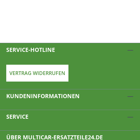
SERVICE-HOTLINE
VERTRAG WIDERRUFEN
KUNDENINFORMATIONEN
SERVICE
ÜBER MULTICAR-ERSATZTEILE24.DE