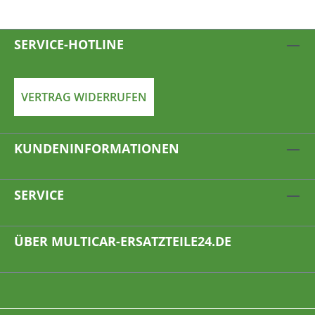
SERVICE-HOTLINE
VERTRAG WIDERRUFEN
KUNDENINFORMATIONEN
SERVICE
ÜBER MULTICAR-ERSATZTEILE24.DE