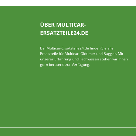
ÜBER MULTICAR-
ERSATZTEILE24.DE
Bei Multicar-Ersatzteile24.de finden Sie alle
Ersatzteile für Multicar, Oldtimer und Bagger. Mit
unserer Erfahrung und Fachwissen stehen wir Ihnen
gern beratend zur Verfügung.