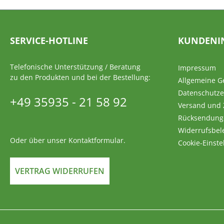
SERVICE-HOTLINE
KUNDENI
Telefonische Unterstützung / Beratung
Impressum
zu den Produkten und bei der Bestellung:
Allgemeine G
Datenschutze
+49 35935 - 21 58 92
Versand und
Rücksendung
Widerrufsbel
Oder über unser
Kontaktformular
.
Cookie-Einste
VERTRAG WIDERRUFEN