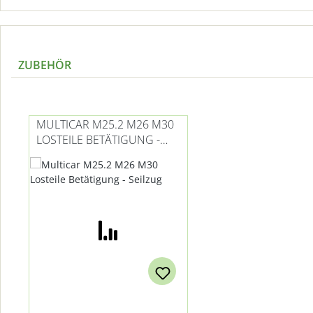
ZUBEHÖR
Produktgalerie überspringen
MULTICAR M25.2 M26 M30
LOSTEILE BETÄTIGUNG -
SEILZUG