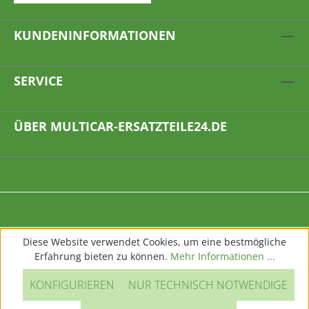
KUNDENINFORMATIONEN
SERVICE
ÜBER MULTICAR-ERSATZTEILE24.DE
Diese Website verwendet Cookies, um eine bestmögliche
Erfahrung bieten zu können.
Mehr Informationen ...
KONFIGURIEREN
NUR TECHNISCH NOTWENDIGE