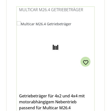
MULTICAR M26.4 GETRIEBETRÄGER
Getriebeträger für 4x2 und 4x4 mit
motorabhängigem Nebentrieb
passend für Multicar M26.4