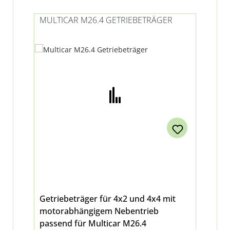
MULTICAR M26.4 GETRIEBETRÄGER
Getriebeträger für 4x2 und 4x4 mit
motorabhängigem Nebentrieb
passend für Multicar M26.4