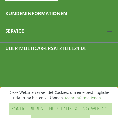
KUNDENINFORMATIONEN
SERVICE
ÜBER MULTICAR-ERSATZTEILE24.DE
Diese Website verwendet Cookies, um eine bestmögliche
Erfahrung bieten zu können.
Mehr Informationen ...
KONFIGURIEREN
NUR TECHNISCH NOTWENDIGE