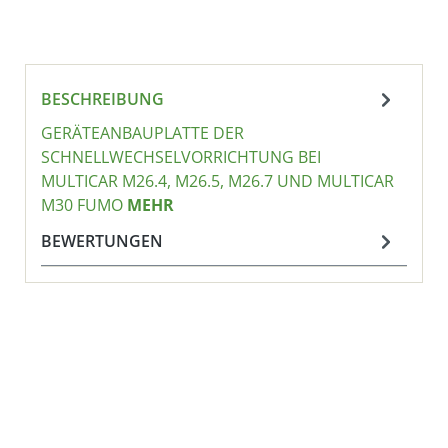
BESCHREIBUNG
GERÄTEANBAUPLATTE DER
SCHNELLWECHSELVORRICHTUNG BEI
MULTICAR M26.4, M26.5, M26.7 UND MULTICAR
M30 FUMO
MEHR
BEWERTUNGEN