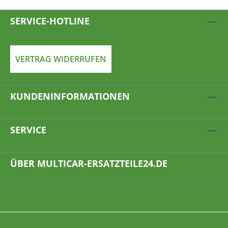
SERVICE-HOTLINE
VERTRAG WIDERRUFEN
KUNDENINFORMATIONEN
SERVICE
ÜBER MULTICAR-ERSATZTEILE24.DE