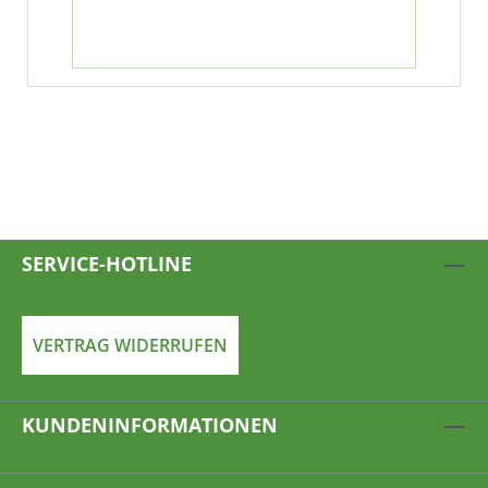
SERVICE-HOTLINE
VERTRAG WIDERRUFEN
KUNDENINFORMATIONEN