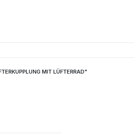
FTERKUPPLUNG MIT LÜFTERRAD"