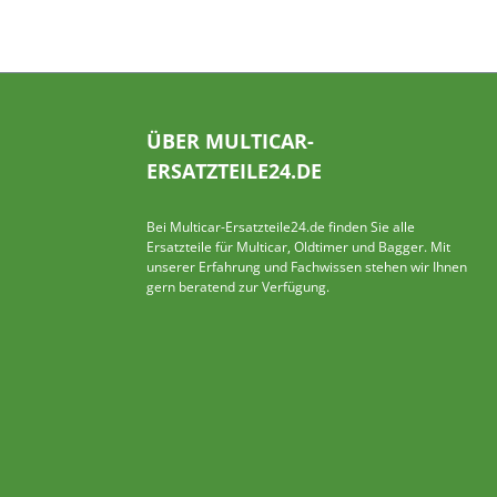
ÜBER MULTICAR-
ERSATZTEILE24.DE
Bei Multicar-Ersatzteile24.de finden Sie alle
Ersatzteile für Multicar, Oldtimer und Bagger. Mit
unserer Erfahrung und Fachwissen stehen wir Ihnen
gern beratend zur Verfügung.