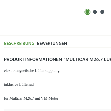
BESCHREIBUNG
BEWERTUNGEN
PRODUKTINFORMATIONEN "MULTICAR M26.7 LÜ
elektromagnetische Lüfterkupplung
inklusive Lüfterrad
für Multicar M26.7 mit VM-Motor