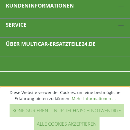
KUNDENINFORMATIONEN
SERVICE
ÜBER MULTICAR-ERSATZTEILE24.DE
Diese Website verwendet Cookies, um eine bestmögliche
Erfahrung bieten zu können.
Mehr Informationen ...
KONFIGURIEREN
NUR TECHNISCH NOTWENDIGE
ALLE COOKIES AKZEPTIEREN