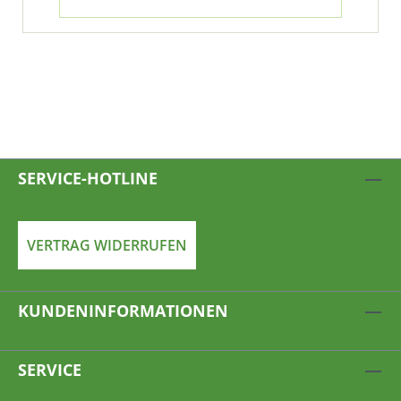
SERVICE-HOTLINE
VERTRAG WIDERRUFEN
KUNDENINFORMATIONEN
SERVICE