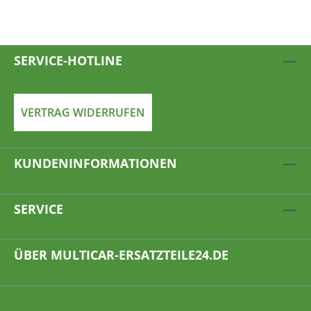
SERVICE-HOTLINE
VERTRAG WIDERRUFEN
KUNDENINFORMATIONEN
SERVICE
ÜBER MULTICAR-ERSATZTEILE24.DE