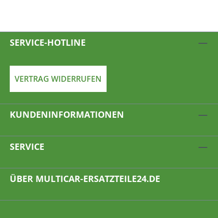
SERVICE-HOTLINE
VERTRAG WIDERRUFEN
KUNDENINFORMATIONEN
SERVICE
ÜBER MULTICAR-ERSATZTEILE24.DE