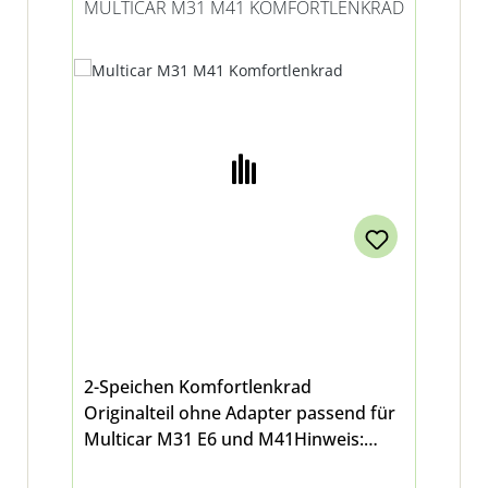
MULTICAR M31 M41 KOMFORTLENKRAD
2-Speichen Komfortlenkrad
Originalteil ohne Adapter passend für
Multicar M31 E6 und M41Hinweis:
Sollte bei Ihrem Multicar das vorherige