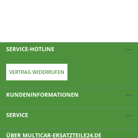
SERVICE-HOTLINE
VERTRAG WIDERRUFEN
KUNDENINFORMATIONEN
SERVICE
ÜBER MULTICAR-ERSATZTEILE24.DE