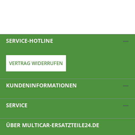
SERVICE-HOTLINE
VERTRAG WIDERRUFEN
KUNDENINFORMATIONEN
SERVICE
ÜBER MULTICAR-ERSATZTEILE24.DE