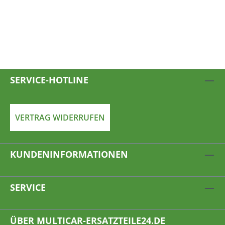
SERVICE-HOTLINE
VERTRAG WIDERRUFEN
KUNDENINFORMATIONEN
SERVICE
ÜBER MULTICAR-ERSATZTEILE24.DE