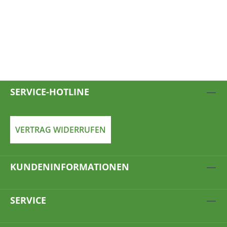
SERVICE-HOTLINE
VERTRAG WIDERRUFEN
KUNDENINFORMATIONEN
SERVICE