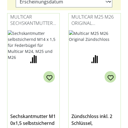
MULTICAR
MULTICAR M25 M26
SECHSKANTMUTTER
ORIGINAL
M10
ZÜNDSCHLOSS
SELBSTSICHERND
Sechskantmutter M1
Zündschloss inkl. 2
0x1,5 selbstsichernd
Schlüssel,