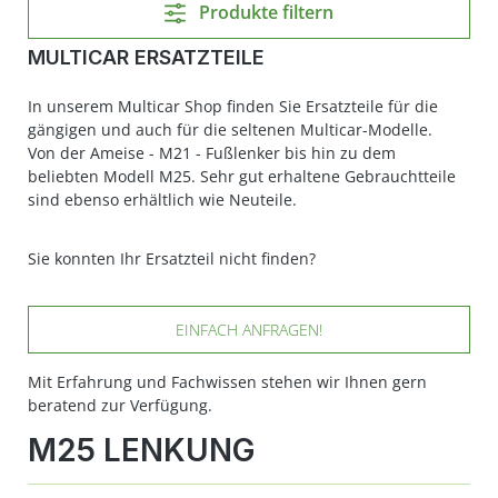
Produkte filtern
MULTICAR ERSATZTEILE
In unserem Multicar Shop finden Sie Ersatzteile für die
gängigen und auch für die seltenen Multicar-Modelle.
Von der Ameise - M21 - Fußlenker bis hin zu dem
beliebten Modell M25. Sehr gut erhaltene Gebrauchtteile
sind ebenso erhältlich wie Neuteile.
Sie konnten Ihr Ersatzteil nicht finden?
EINFACH ANFRAGEN!
Mit Erfahrung und Fachwissen stehen wir Ihnen gern
beratend zur Verfügung.
M25 LENKUNG