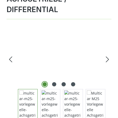
DIFFERENTIAL
Bildergalerie überspringen