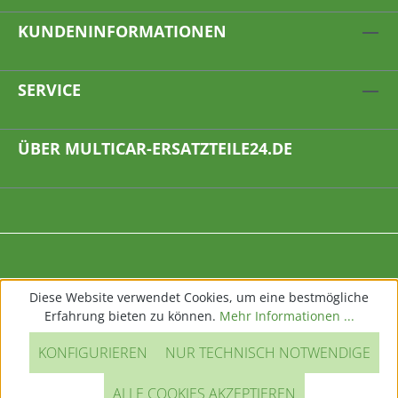
KUNDENINFORMATIONEN
SERVICE
ÜBER MULTICAR-ERSATZTEILE24.DE
Diese Website verwendet Cookies, um eine bestmögliche
Erfahrung bieten zu können.
Mehr Informationen ...
KONFIGURIEREN
NUR TECHNISCH NOTWENDIGE
ALLE COOKIES AKZEPTIEREN