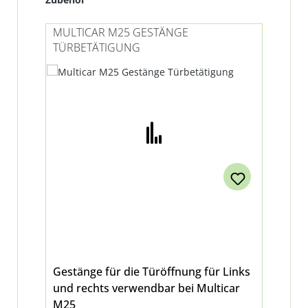
MULTICAR M25 GESTÄNGE
TÜRBETÄTIGUNG
Gestänge für die Türöffnung für Links
und rechts verwendbar bei Multicar
M25