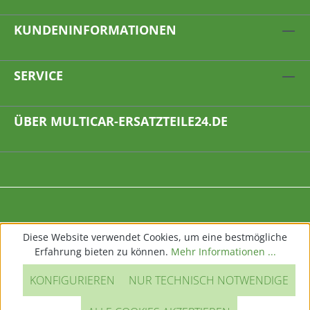
KUNDENINFORMATIONEN
SERVICE
ÜBER MULTICAR-ERSATZTEILE24.DE
Diese Website verwendet Cookies, um eine bestmögliche
Erfahrung bieten zu können.
Mehr Informationen ...
KONFIGURIEREN
NUR TECHNISCH NOTWENDIGE