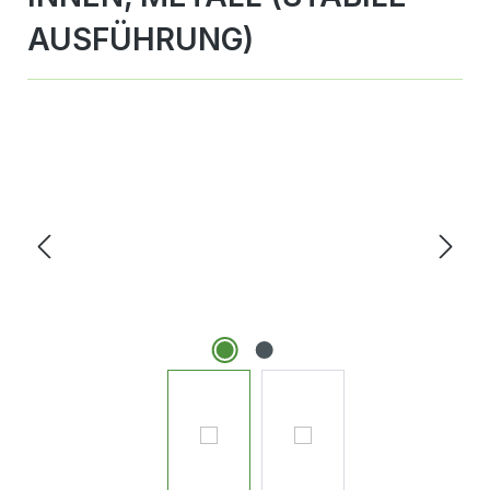
AUSFÜHRUNG)
Bildergalerie überspringen