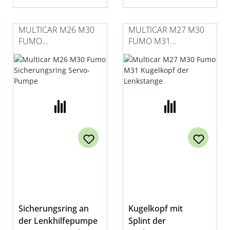
MULTICAR M26 M30
MULTICAR M27 M30
FUMO
FUMO M31
SICHERUNGSRING
KUGELKOPF DER
SERVO-PUMPE
LENKSTANGE
Sicherungsring an
Kugelkopf mit
der Lenkhilfepumpe
Splint der