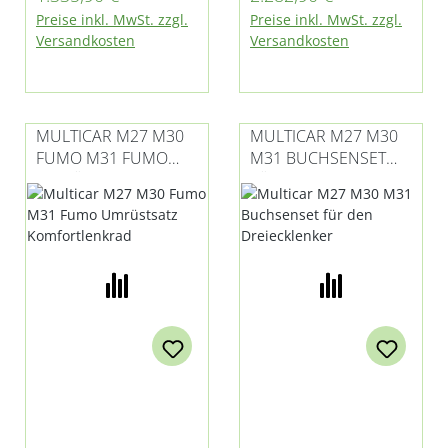
Preise inkl. MwSt. zzgl.
Preise inkl. MwSt. zzgl.
Versandkosten
Versandkosten
MULTICAR M27 M30
MULTICAR M27 M30
FUMO M31 FUMO
M31 BUCHSENSET
UMRÜSTSATZ
FÜR DEN
KOMFORTLENKRAD
DREIECKLENKER