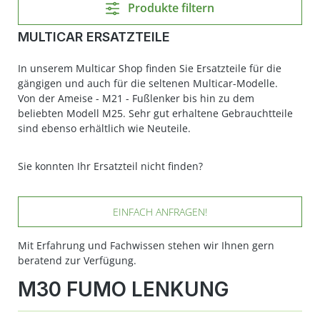
Produkte filtern
MULTICAR ERSATZTEILE
In unserem Multicar Shop finden Sie Ersatzteile für die
gängigen und auch für die seltenen Multicar-Modelle.
Von der Ameise - M21 - Fußlenker bis hin zu dem
beliebten Modell M25. Sehr gut erhaltene Gebrauchtteile
sind ebenso erhältlich wie Neuteile.
Sie konnten Ihr Ersatzteil nicht finden?
EINFACH ANFRAGEN!
Mit Erfahrung und Fachwissen stehen wir Ihnen gern
beratend zur Verfügung.
M30 FUMO LENKUNG