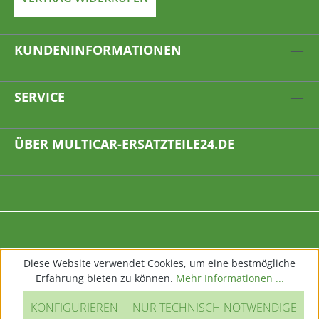
KUNDENINFORMATIONEN
SERVICE
ÜBER MULTICAR-ERSATZTEILE24.DE
Diese Website verwendet Cookies, um eine bestmögliche
Erfahrung bieten zu können.
Mehr Informationen ...
KONFIGURIEREN
NUR TECHNISCH NOTWENDIGE