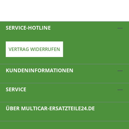
SERVICE-HOTLINE
VERTRAG WIDERRUFEN
KUNDENINFORMATIONEN
SERVICE
ÜBER MULTICAR-ERSATZTEILE24.DE