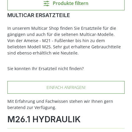
Produkte filtern
MULTICAR ERSATZTEILE
In unserem Multicar Shop finden Sie Ersatzteile für die
gängigen und auch für die seltenen Multicar-Modelle.
Von der Ameise - M21 - Fußlenker bis hin zu dem
beliebten Modell M25. Sehr gut erhaltene Gebrauchtteile
sind ebenso erhältlich wie Neuteile.
Sie konnten Ihr Ersatzteil nicht finden?
EINFACH ANFRAGEN!
Mit Erfahrung und Fachwissen stehen wir Ihnen gern
beratend zur Verfügung.
M26.1 HYDRAULIK